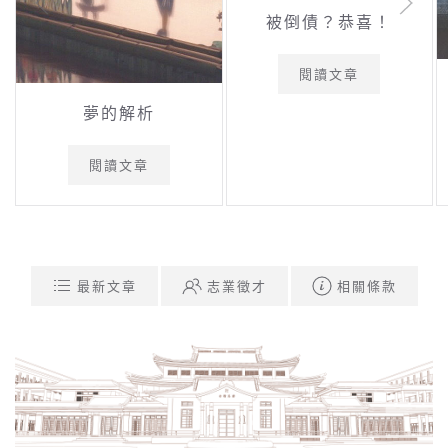
被倒債？恭喜！
閱讀文章
夢的解析
閱讀文章
最新文章
志業徵才
相關條款