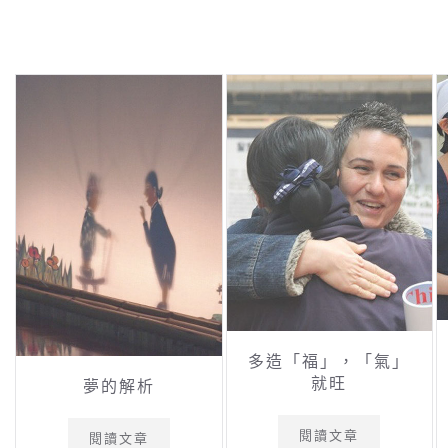
多造「福」，「氣」
就旺
夢的解析
閱讀文章
閱讀文章