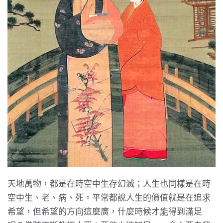
天地萬物，都是在時空中生存幻滅；人生也同樣是在時
空中生、老、病、死。平常都說人生的價值就是在追求
希望，但希望的方向這麼廣，什麼時候才能得到滿足