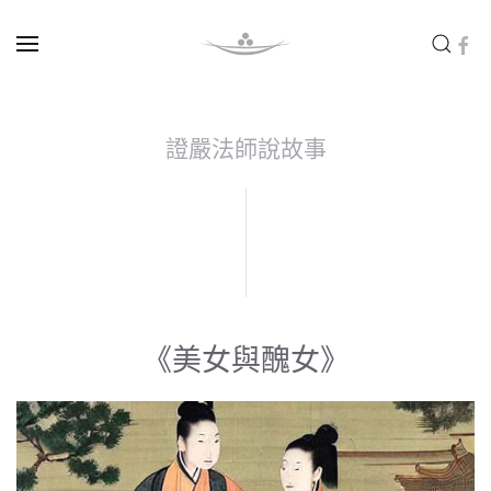
Skip to main content
證嚴法師說故事
《美女與醜女》