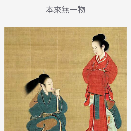
本來無一物