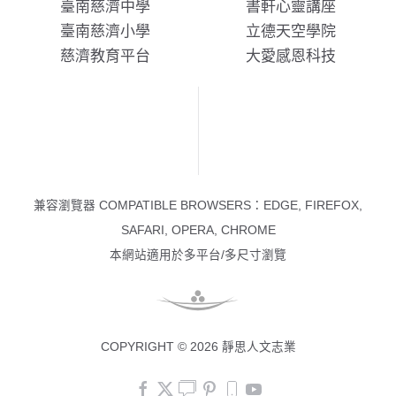
臺南慈濟中學
書軒心靈講座
臺南慈濟小學
立德天空學院
慈濟教育平台
大愛感恩科技
兼容瀏覽器 COMPATIBLE BROWSERS：EDGE, FIREFOX,
SAFARI, OPERA, CHROME
本網站適用於多平台/多尺寸瀏覽
COPYRIGHT © 2026 靜思人文志業