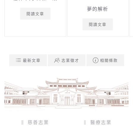
夢的解析
閱讀文章
閱讀文章
最新文章
志業徵才
相關條款
慈善志業
醫療志業