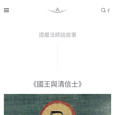
Skip to main content
證嚴法師說故事
《國王與清信士》