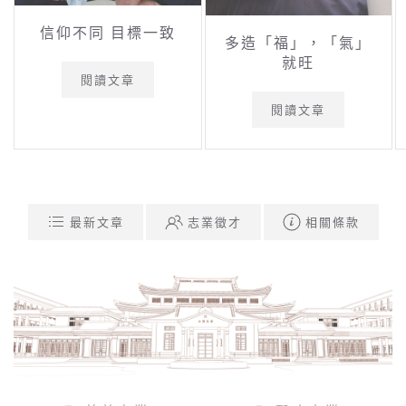
信仰不同 目標一致
多造「福」，「氣」
就旺
閱讀文章
閱讀文章
最新文章
志業徵才
相關條款