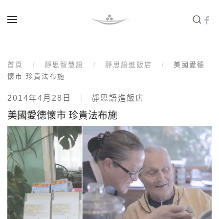
Skip to main content
首頁
靜思智慧語
靜思語進飯店
美國愛德
懷市 珍貴法布施
2014年4月28日
靜思語進飯店
美國愛德懷市 珍貴法布施