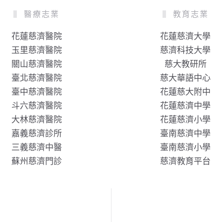
醫療志業
教育志業
花蓮慈濟醫院
花蓮慈濟大學
玉里慈濟醫院
慈濟科技大學
關山慈濟醫院
慈大教研所
臺北慈濟醫院
慈大華語中心
臺中慈濟醫院
花蓮慈大附中
斗六慈濟醫院
花蓮慈濟中學
大林慈濟醫院
花蓮慈濟小學
嘉義慈濟診所
臺南慈濟中學
三義慈濟中醫
臺南慈濟小學
蘇州慈濟門診
慈濟教育平台