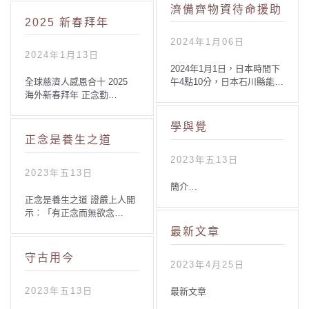
濟備齊物資待命援助
2025 新春拜年
2024年1月06日
2024年1月13日
2024年1月1日，日本時間下
全球慈濟人感恩合十 2025
午4點10分，日本石川縣能…
海外新春拜年 正念勤…
學與覺
正念是養生之道
2023年五13日
2023年五13日
簡介…
正念是養生之道 證嚴上人開
示︰「有正念而無欲念…
最新文章
守古用今
2023年4月25日
2023年五13日
最新文章