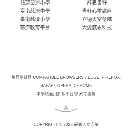
花蓮慈濟小學
靜思書軒
臺南慈濟中學
書軒心靈講座
臺南慈濟小學
立德天空學院
慈濟教育平台
大愛感恩科技
兼容瀏覽器 COMPATIBLE BROWSERS：EDGE, FIREFOX,
SAFARI, OPERA, CHROME
本網站適用於多平台/多尺寸瀏覽
COPYRIGHT © 2026 靜思人文志業