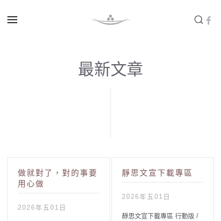
Skip to main content
最新文章
做就對了，對的事要
靜思文宣下載專區
用心做
2026年五01日
2026年五01日
靜思文宣下載專區 行動版 /