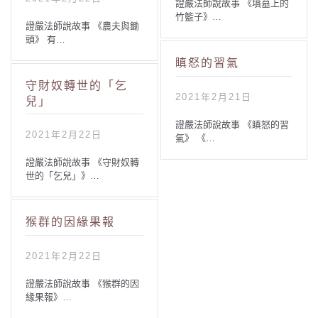
證嚴法師說故事 《墳墓上的
竹籃子》…
證嚴法師說故事 《農夫與鋤
頭》 有…
瞋怒的習氣
守財奴轉世的「乞
2021年2月21日
兒」
證嚴法師說故事 《瞋怒的習
2021年2月22日
氣》 《…
證嚴法師說故事 《守財奴轉
世的「乞兒」》…
猴群的因緣果報
2021年2月22日
證嚴法師說故事 《猴群的因
緣果報》…