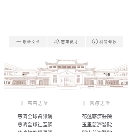
最新文章
志業徵才
相關條款
慈善志業
醫療志業
慈濟全球資訊網
花蓮慈濟醫院
慈濟全球社區網
玉里慈濟醫院