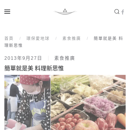
Skip to main content
首頁
環保愛地球
素食推廣
簡單就是美 料
理新思惟
2013年9月27日
素食推廣
簡單就是美 料理新思惟