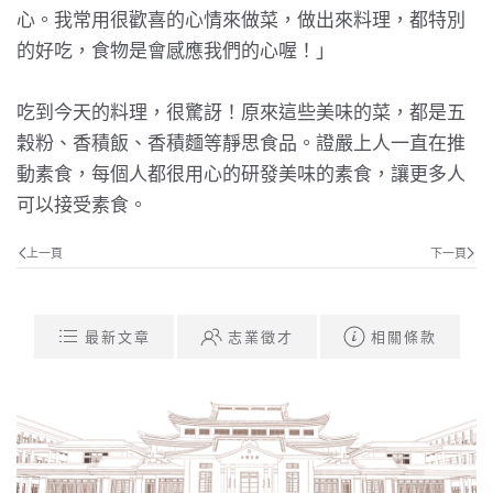
心。我常用很歡喜的心情來做菜，做出來料理，都特別
的好吃，食物是會感應我們的心喔！」
吃到今天的料理，很驚訝！原來這些美味的菜，都是五
穀粉、香積飯、香積麵等靜思食品。證嚴上人一直在推
動素食，每個人都很用心的研發美味的素食，讓更多人
可以接受素食。
上一頁
下一頁
最新文章
志業徵才
相關條款