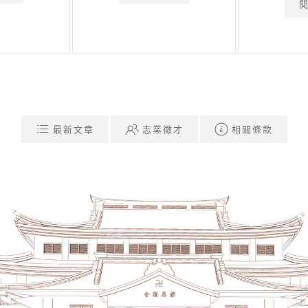
最新文章
志業徵才
相關條款