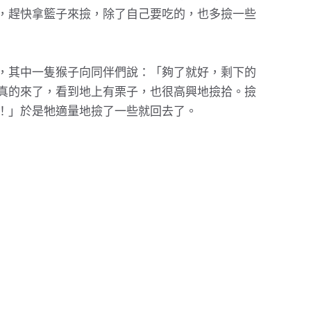
，趕快拿籃子來撿，除了自己要吃的，也多撿一些
，其中一隻猴子向同伴們說：「夠了就好，剩下的
真的來了，看到地上有栗子，也很高興地撿拾。撿
！」於是牠適量地撿了一些就回去了。