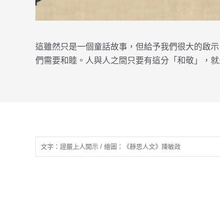
這雖然只是一個童話故事，但給予我們很大的啟示
們需要和睦。人與人之間只要有這分「和敬」，就
文字：證嚴上人開示 / 繪圖：《靜思人文》陳敏政