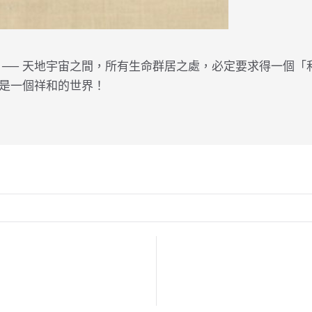
 ── 天地宇宙之間，所有生命群居之處，必定要求得一個
是一個祥和的世界！