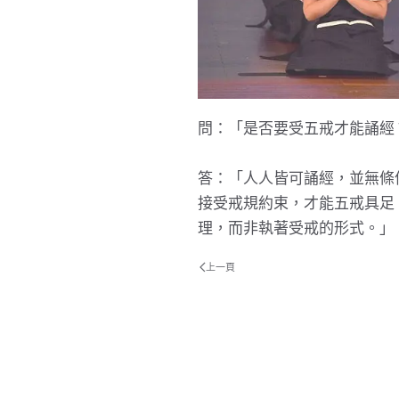
問：「是否要受五戒才能誦經
答：「人人皆可誦經，並無條
接受戒規約束，才能五戒具足
理，而非執著受戒的形式。」
上一頁