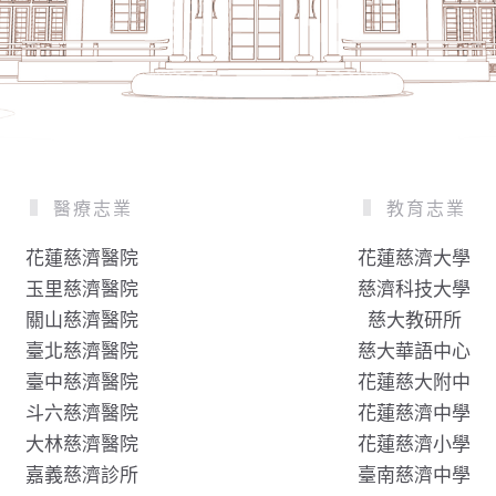
醫療志業
教育志業
花蓮慈濟醫院
花蓮慈濟大學
玉里慈濟醫院
慈濟科技大學
關山慈濟醫院
慈大教研所
臺北慈濟醫院
慈大華語中心
臺中慈濟醫院
花蓮慈大附中
斗六慈濟醫院
花蓮慈濟中學
大林慈濟醫院
花蓮慈濟小學
嘉義慈濟診所
臺南慈濟中學