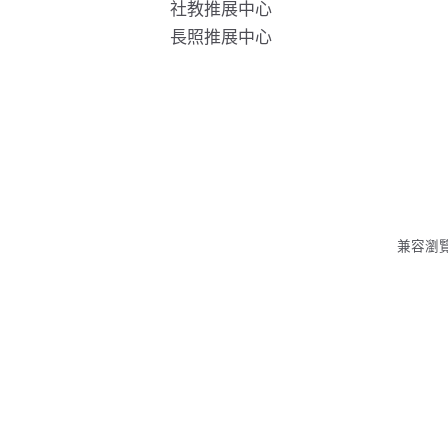
社教推展中心
長照推展中心
兼容瀏覽器