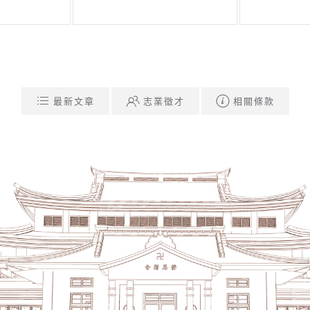
最新文章
志業徵才
相關條款