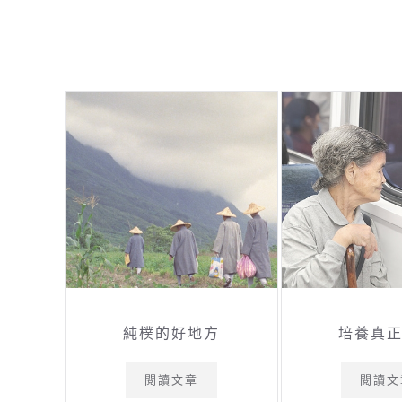
純樸的好地方
培養真
閱讀文章
閱讀文