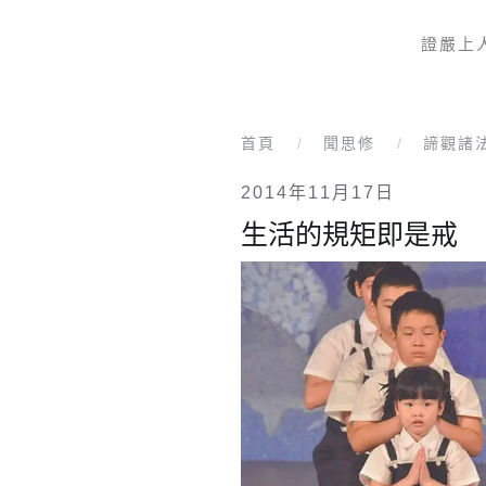
證嚴上
Skip to main content
首頁
聞思修
諦觀諸
2014年11月17日
生活的規矩即是戒