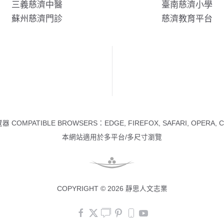
三義慈濟中醫
臺南慈濟小學
蘇州慈濟門診
慈濟教育平台
 COMPATIBLE BROWSERS：EDGE, FIREFOX, SAFARI, OPERA, 
本網站適用於多平台/多尺寸瀏覽
COPYRIGHT © 2026 靜思人文志業