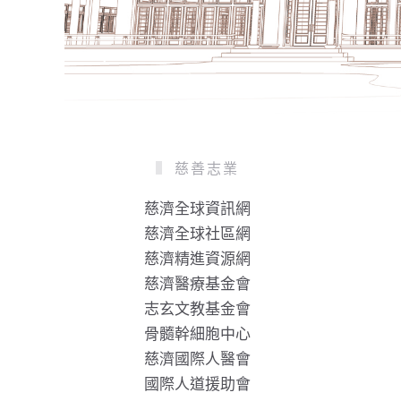
慈善志業
慈濟全球資訊網
慈濟全球社區網
慈濟精進資源網
慈濟醫療基金會
志玄文教基金會
骨髓幹細胞中心
慈濟國際人醫會
國際人道援助會