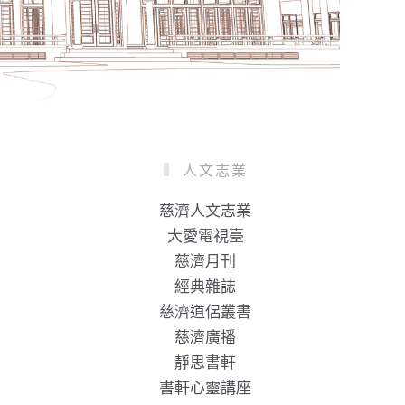
人文志業
慈濟人文志業
大愛電視臺
慈濟月刊
經典雜誌
慈濟道侶叢書
慈濟廣播
靜思書軒
書軒心靈講座