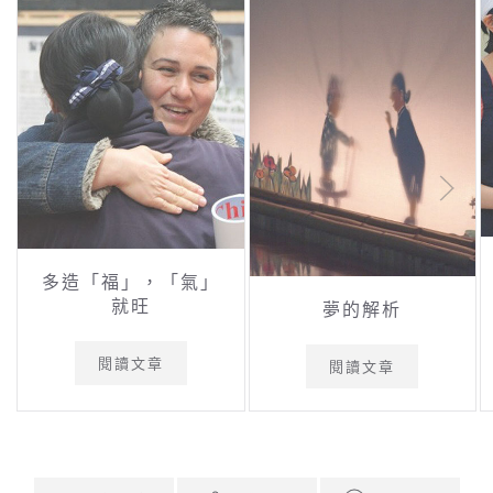
多造「福」，「氣」
就旺
夢的解析
閱讀文章
閱讀文章