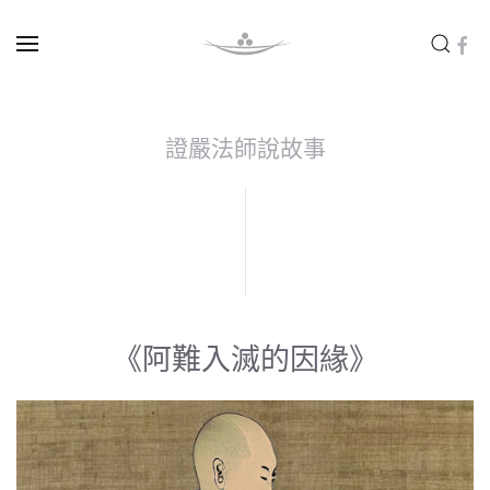
Skip to main content
證嚴法師說故事
《阿難入滅的因緣》