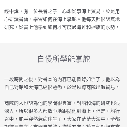
經中說，有一位長者之子一心想從事海上貿易，於是用
心研讀書籍，學習如何在海上掌舵。他每天都很認真地
研究，從書上他學到如何才可度過海難和迴旋的水勢。
自慢所學能掌舵
一段時間之後，對書本的內容已能倒背如流了；他以為
自己對船和大海已經很熟悉，於是領導商隊出航貿易。
商隊的人也認為他的學問很豐富，對船和海的研究也很
深入，所以很多人都放心地跟隨他到海上。但是，船行
途中，舵手突然急病往生了，大家在茫茫大海中，全都