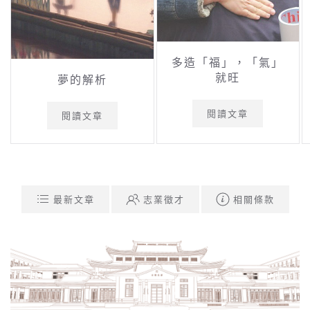
多造「福」，「氣」
就旺
夢的解析
閱讀文章
閱讀文章
最新文章
志業徵才
相關條款