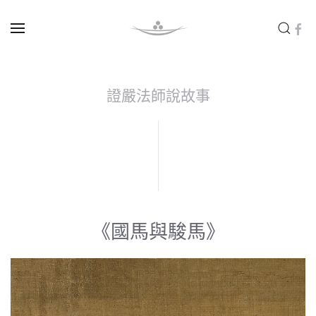
Skip to main content
證嚴法師說故事
《國馬與駿馬》