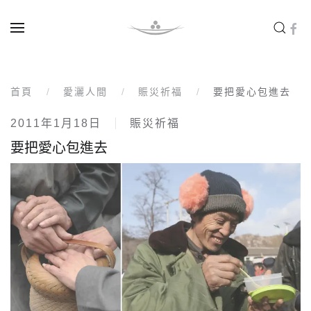
Skip to main content
首頁
愛灑人間
賑災祈福
要把愛心包進去
2011年1月18日
賑災祈福
要把愛心包進去