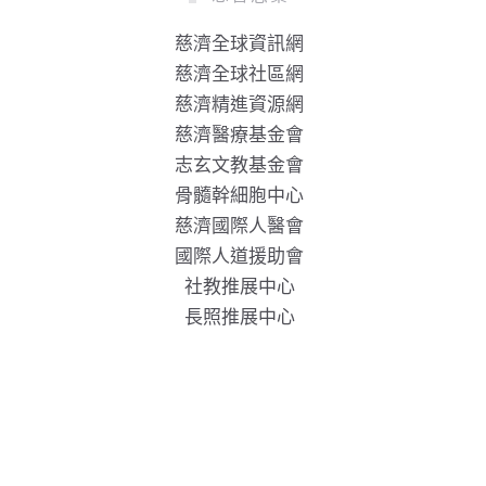
慈濟全球資訊網
慈濟全球社區網
慈濟精進資源網
慈濟醫療基金會
志玄文教基金會
骨髓幹細胞中心
慈濟國際人醫會
國際人道援助會
社教推展中心
長照推展中心